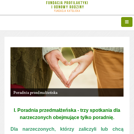
I. Poradnia przedmałżeńska - trzy spotkania dla
narzeczonych obejmujące tylko poradnię.
Dla narzeczonych, którzy zaliczyli lub chcą