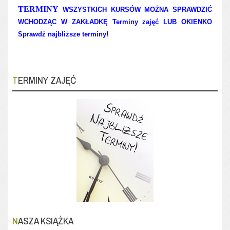
TERMINY
WSZYSTKICH KURSÓW MOŻNA SPRAWDZIĆ
WCHODZĄC W ZAKŁADKĘ Terminy zajęć LUB OKIENKO
Sprawdź najbliższe terminy!
TERMINY ZAJĘĆ
NASZA KSIĄŻKA