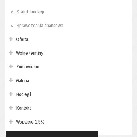
Statut fundacji
Sprawozdania finansowe
Oferta
Wolne terminy
Zamówienia
Galeria
Noclegi
Kontakt
Wsparcie 1,5%