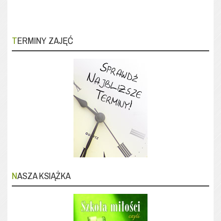
TERMINY ZAJĘĆ
NASZA KSIĄŻKA